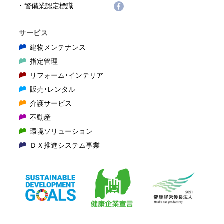
警備業認定標識
サービス
建物メンテナンス
指定管理
リフォーム・インテリア
販売・レンタル
介護サービス
不動産
環境ソリューション
ＤＸ推進システム事業