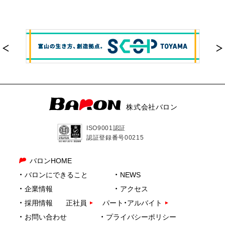
株式会社バロン
ISO9001認証
認証登録番号00215
バロンHOME
バロンにできること
NEWS
企業情報
アクセス
採用情報
正社員
パート・アルバイト
お問い合わせ
プライバシーポリシー