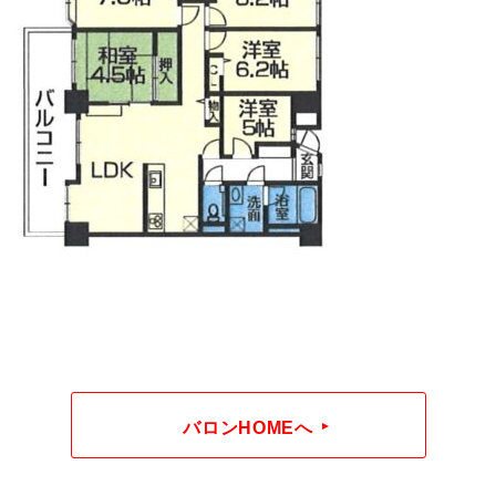
バロンHOMEへ