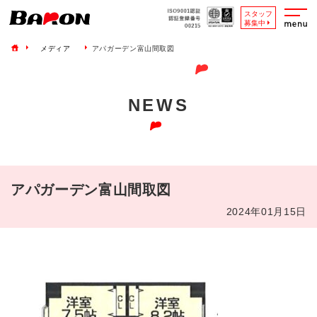
スタッフ
募集中
メディア
アパガーデン富山間取図
NEWS
アパガーデン富山間取図
2024年01月15日