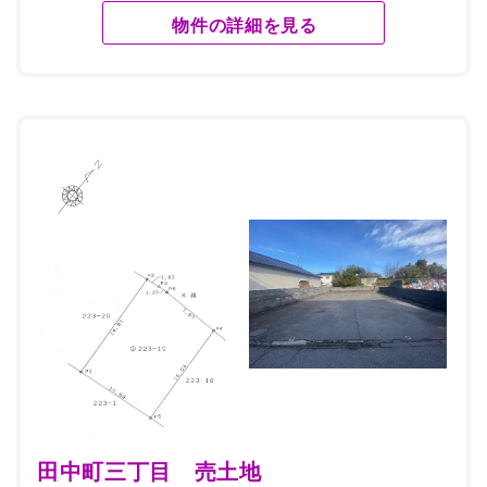
物件の詳細を見る
田中町三丁目 売土地