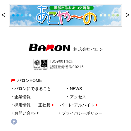
株式会社バロン
ISO9001認証
認証登録番号00215
バロンHOME
バロンにできること
NEWS
企業情報
アクセス
採用情報
正社員
パート・アルバイト
お問い合わせ
プライバシーポリシー