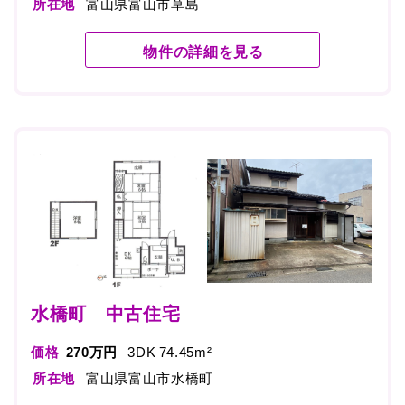
所在地
富山県富山市草島
物件の詳細を見る
水橋町 中古住宅
価格
270万円
3DK 74.45m²
所在地
富山県富山市水橋町