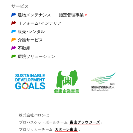
サービス
建物メンテナンス
指定管理事業
リフォーム・インテリア
販売・レンタル
介護サービス
不動産
環境ソリューション
株式会社バロンは
プロバスケットボールチーム
富山グラウジーズ
、
プロサッカーチーム
カターレ富山
、