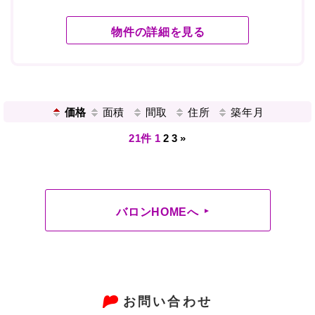
物件の詳細を見る
価格
面積
間取
住所
築年月
21件
1
2
3
»
バロンHOMEへ
お問い合わせ