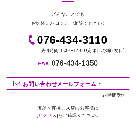
どんなことでも
お気軽にバロンにご相談ください！
076-434-3110
受付時間 8:00〜17:00
（定休日：水曜・祝日）
076-434-1350
FAX
お問い合わせメールフォーム
24時間受付
店舗へ直接ご来店のお客様は
[アクセス]
をご確認ください。