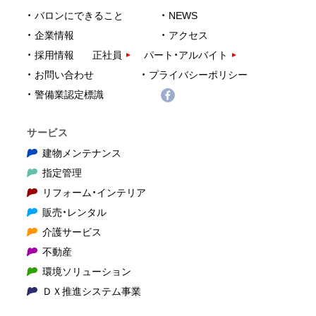
バロンにできること
NEWS
企業情報
アクセス
採用情報
正社員
パート・アルバイト
お問い合わせ
プライバシーポリシー
警備業認定標識
サービス
建物メンテナンス
指定管理
リフォーム・インテリア
販売・レンタル
介護サービス
不動産
環境ソリューション
ＤＸ推進システム事業