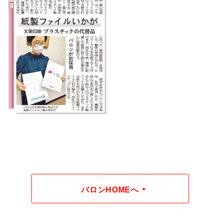
バロンHOMEへ