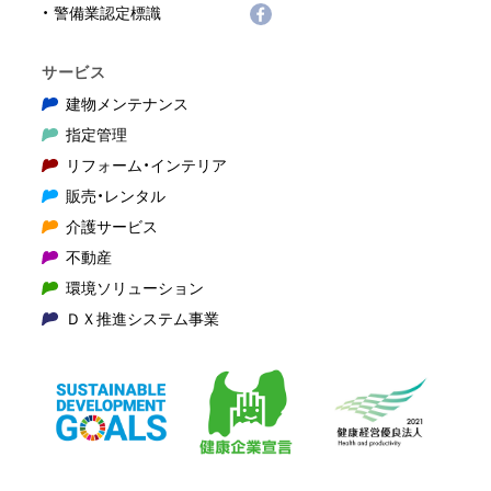
警備業認定標識
サービス
建物メンテナンス
指定管理
リフォーム・インテリア
販売・レンタル
介護サービス
不動産
環境ソリューション
ＤＸ推進システム事業