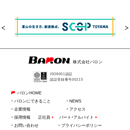
株式会社バロン
ISO9001認証
認証登録番号00215
バロンHOME
バロンにできること
NEWS
企業情報
アクセス
採用情報
正社員
パート・アルバイト
お問い合わせ
プライバシーポリシー