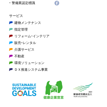
警備業認定標識
サービス
建物メンテナンス
指定管理
リフォーム・インテリア
販売・レンタル
介護サービス
不動産
環境ソリューション
ＤＸ推進システム事業