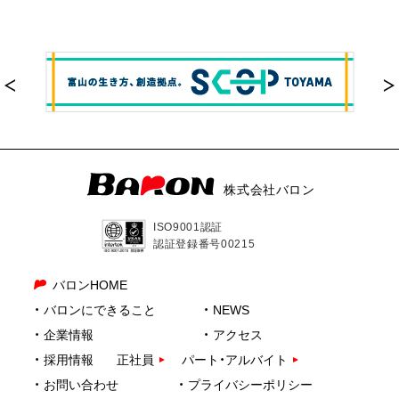
株式会社バロン
ISO9001認証
認証登録番号00215
バロンHOME
バロンにできること
NEWS
企業情報
アクセス
採用情報
正社員
パート・アルバイト
お問い合わせ
プライバシーポリシー