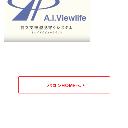
バロンHOMEへ