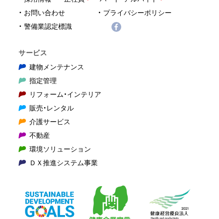
お問い合わせ
プライバシーポリシー
警備業認定標識
サービス
建物メンテナンス
指定管理
リフォーム・インテリア
販売・レンタル
介護サービス
不動産
環境ソリューション
ＤＸ推進システム事業