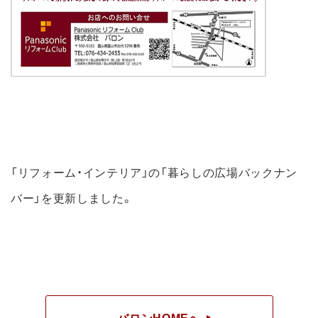
「リフォーム・インテリア」の「暮らしの広場バックナン
バー」を更新しました。
バロンHOMEへ