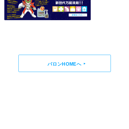
バロンHOMEへ