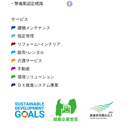
警備業認定標識
サービス
建物メンテナンス
指定管理
リフォーム・インテリア
販売・レンタル
介護サービス
不動産
環境ソリューション
ＤＸ推進システム事業