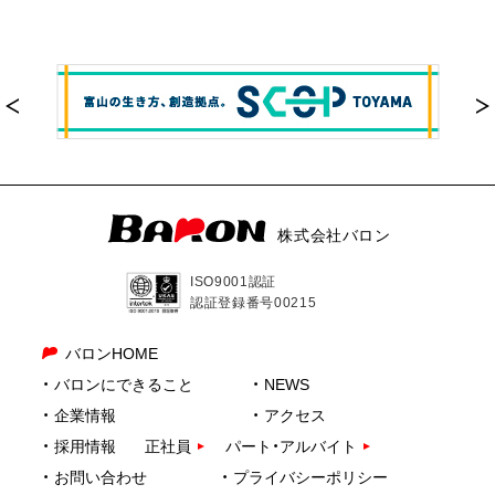
株式会社バロン
ISO9001認証
認証登録番号00215
バロンHOME
バロンにできること
NEWS
企業情報
アクセス
採用情報
正社員
パート・アルバイト
お問い合わせ
プライバシーポリシー