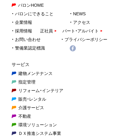
バロンHOME
バロンにできること
NEWS
企業情報
アクセス
採用情報
正社員
パート・アルバイト
お問い合わせ
プライバシーポリシー
警備業認定標識
サービス
建物メンテナンス
指定管理
リフォーム・インテリア
販売・レンタル
介護サービス
不動産
環境ソリューション
ＤＸ推進システム事業